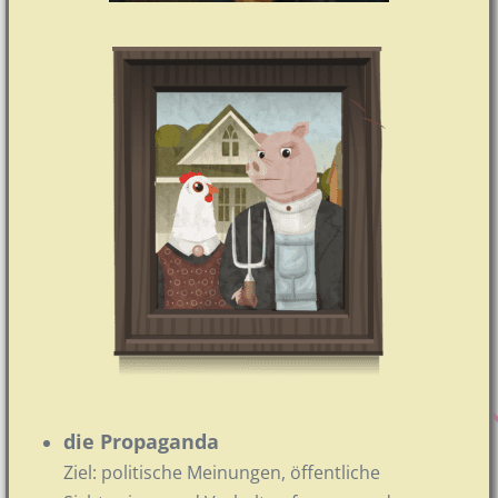
die Propaganda
Ziel: politische Meinungen, öffentliche