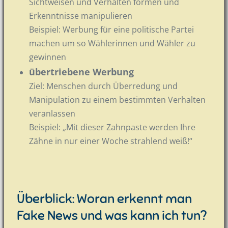
Sichtweisen und Verhalten formen und
Erkenntnisse manipulieren
Beispiel: Werbung für eine politische Partei
machen um so Wählerinnen und Wähler zu
gewinnen
übertriebene Werbung
Ziel: Menschen durch Überredung und
Manipulation zu einem bestimmten Verhalten
veranlassen
Beispiel:
„
Mit dieser Zahnpaste werden Ihre
Zähne in nur einer Woche strahlend weiß!“
Überblick: Woran erkennt man
Fake News und was kann ich tun?