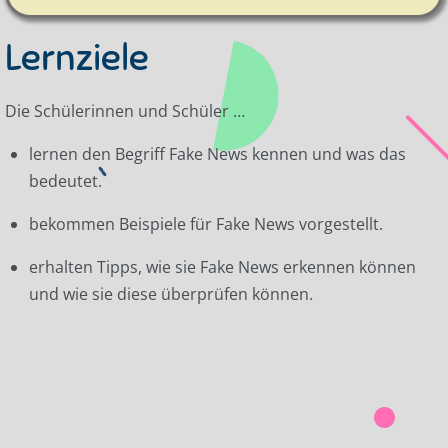
Lernziele
Die Schülerinnen und Schüler …
lernen den Begriff Fake News kennen und was das
bedeutet.
bekommen Beispiele für Fake News vorgestellt.
erhalten Tipps, wie sie Fake News erkennen können
und wie sie diese überprüfen können.