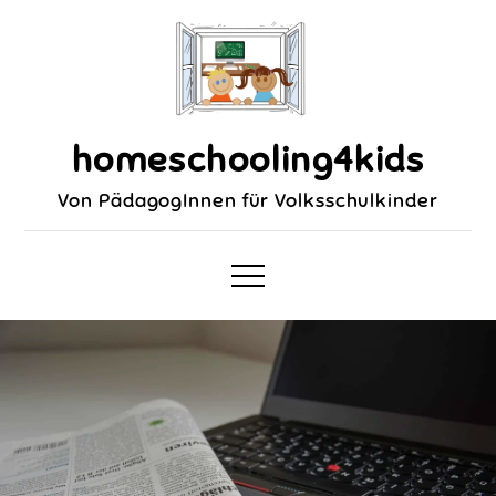
homeschooling4kids
Von PädagogInnen für Volksschulkinder