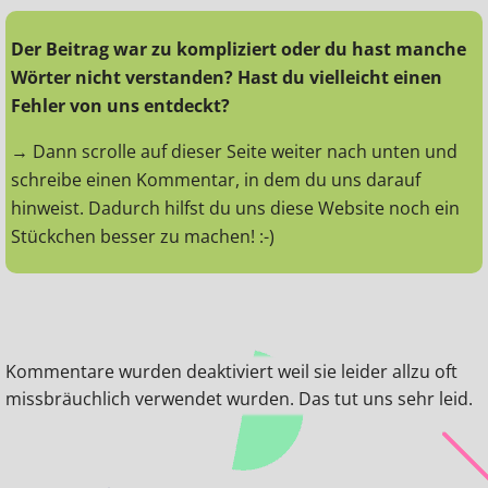
Der Beitrag war zu kompliziert oder du hast manche
Wörter nicht verstanden? Hast du vielleicht einen
Fehler von uns entdeckt?
→ Dann scrolle auf dieser Seite weiter nach unten und
schreibe einen Kommentar, in dem du uns darauf
hinweist. Dadurch hilfst du uns diese Website noch ein
Stückchen besser zu machen! :-)
Kommentare wurden deaktiviert weil sie leider allzu oft
missbräuchlich verwendet wurden. Das tut uns sehr leid.