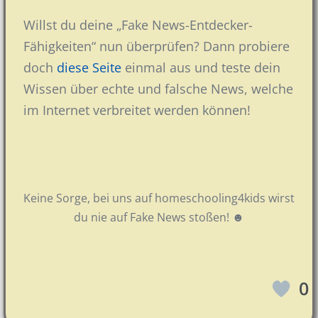
Willst du deine „Fake News-Entdecker-
Fähigkeiten“ nun überprüfen? Dann probiere
doch
diese Seite
einmal aus und teste dein
Wissen über echte und falsche News, welche
im Internet verbreitet werden können!
Keine Sorge, bei uns auf homeschooling4kids wirst
du nie auf Fake News stoßen! ☻
0