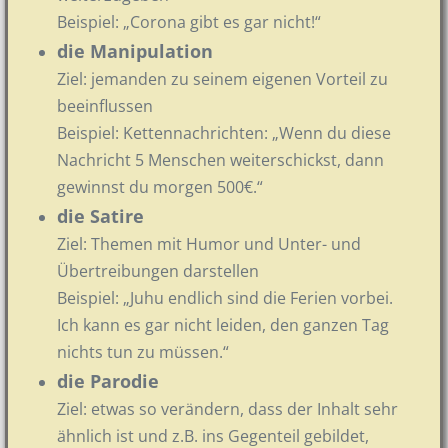
Beispiel: „Corona gibt es gar nicht!“
die Manipulation
Ziel: jemanden zu seinem eigenen Vorteil zu
beeinflussen
Beispiel: Kettennachrichten: „Wenn du diese
Nachricht 5 Menschen weiterschickst, dann
gewinnst du morgen 500€.“
die Satire
Ziel: Themen mit Humor und Unter- und
Übertreibungen darstellen
Beispiel: „Juhu endlich sind die Ferien vorbei.
Ich kann es gar nicht leiden, den ganzen Tag
nichts tun zu müssen.“
die Parodie
Ziel: etwas so verändern, dass der Inhalt sehr
ähnlich ist und z.B. ins Gegenteil gebildet,