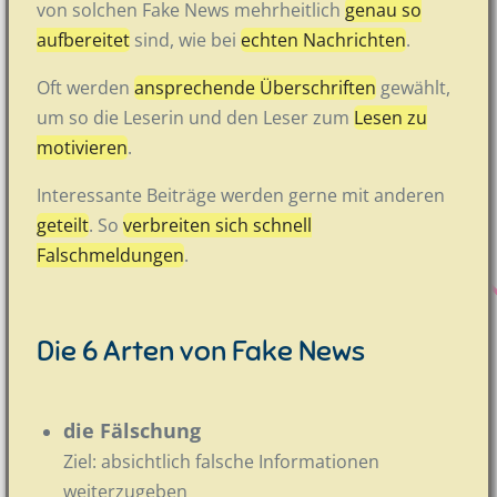
von solchen Fake News mehrheitlich
genau so
aufbereitet
sind, wie bei
echten Nachrichten
.
Oft werden
ansprechende Überschriften
gewählt,
um so die Leserin und den Leser zum
Lesen zu
motivieren
.
Interessante Beiträge werden gerne mit anderen
geteilt
. So
verbreiten sich schnell
Falschmeldungen
.
Die 6 Arten von Fake News
die Fälschung
Ziel: absichtlich falsche Informationen
weiterzugeben