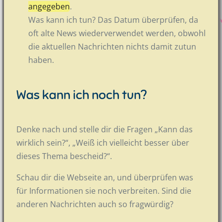
angegeben
.
Was kann ich tun? Das Datum überprüfen, da
oft alte News wiederverwendet werden, obwohl
die aktuellen Nachrichten nichts damit zutun
haben.
Was kann ich noch tun?
Denke nach und stelle dir die Fragen „Kann das
wirklich sein?“, „Weiß ich vielleicht besser über
dieses Thema bescheid?“.
Schau dir die Webseite an, und überprüfen was
für Informationen sie noch verbreiten. Sind die
anderen Nachrichten auch so fragwürdig?