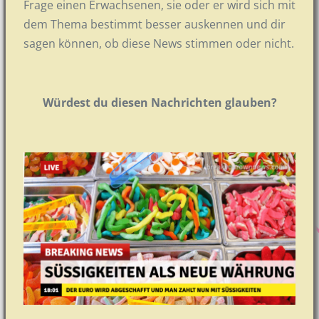
Frage einen Erwachsenen, sie oder er wird sich mit
dem Thema bestimmt besser auskennen und dir
sagen können, ob diese News stimmen oder nicht.
Würdest du diesen Nachrichten glauben?