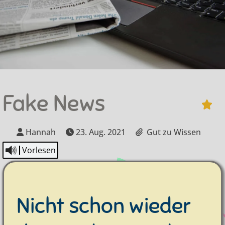
Fake News
Hannah
23. Aug. 2021
Gut zu Wissen
Vorlesen
Nicht schon wieder