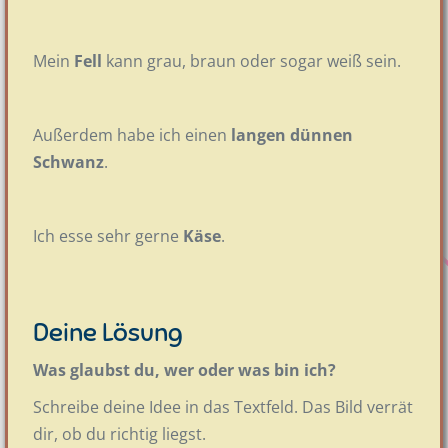
Mein
Fell
kann grau, braun oder sogar weiß sein.
Außerdem habe ich einen
langen dünnen
Schwanz
.
Ich esse sehr gerne
Käse
.
Deine Lösung
Was glaubst du, wer oder was bin ich?
Schreibe deine Idee in das Textfeld. Das Bild verrät
dir, ob du richtig liegst.