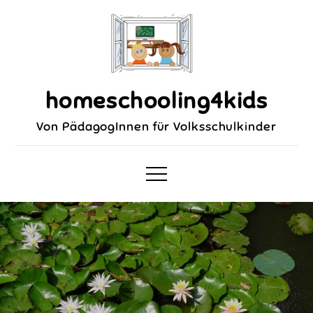
homeschooling4kids
Von PädagogInnen für Volksschulkinder