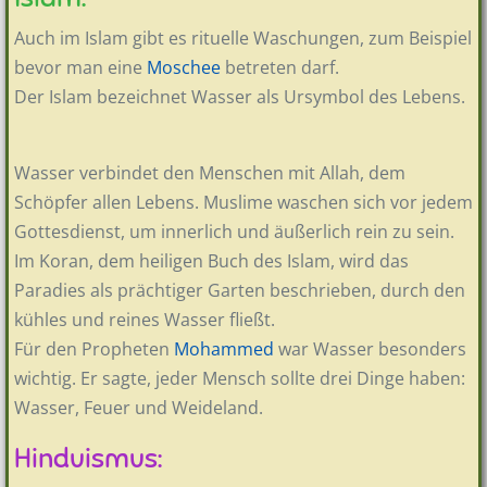
Auch im Islam gibt es rituelle Waschungen, zum Beispiel
bevor man eine
Moschee
betreten darf.
Der Islam bezeichnet Wasser als Ursymbol des Lebens.
Wasser verbindet den Menschen mit Allah, dem
Schöpfer allen Lebens. Muslime waschen sich vor jedem
Gottesdienst, um innerlich und äußerlich rein zu sein.
Im Koran, dem heiligen Buch des Islam, wird das
Paradies als prächtiger Garten beschrieben, durch den
kühles und reines Wasser fließt.
Für den Propheten
Mohammed
war Wasser besonders
wichtig. Er sagte, jeder Mensch sollte drei Dinge haben:
Wasser, Feuer und Weideland.
Hinduismus: