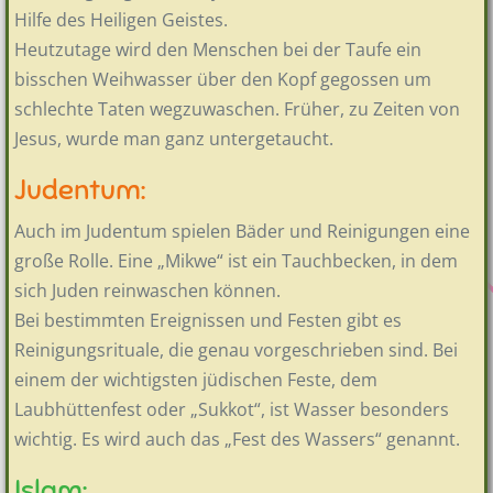
Hilfe des Heiligen Geistes.
Heutzutage wird den Menschen bei der Taufe ein
bisschen Weihwasser über den Kopf gegossen um
schlechte Taten wegzuwaschen. Früher, zu Zeiten von
Jesus, wurde man ganz untergetaucht.
Judentum:
Auch im Judentum spielen Bäder und Reinigungen eine
große Rolle. Eine „Mikwe“ ist ein Tauchbecken, in dem
sich Juden reinwaschen können.
Bei bestimmten Ereignissen und Festen gibt es
Reinigungsrituale, die genau vorgeschrieben sind. Bei
einem der wichtigsten jüdischen Feste, dem
Laubhüttenfest oder „Sukkot“, ist Wasser besonders
wichtig. Es wird auch das „Fest des Wassers“ genannt.
Islam: