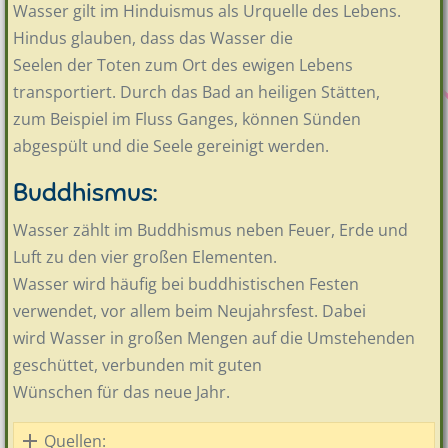
Wasser gilt im Hinduismus als Urquelle des Lebens.
Hindus glauben, dass das Wasser die
Seelen der Toten zum Ort des ewigen Lebens
transportiert. Durch das Bad an heiligen Stätten,
zum Beispiel im Fluss Ganges, können Sünden
abgespült und die Seele gereinigt werden.
Buddhismus:
Wasser zählt im Buddhismus neben Feuer, Erde und
Luft zu den vier großen Elementen.
Wasser wird häufig bei buddhistischen Festen
verwendet, vor allem beim Neujahrsfest. Dabei
wird Wasser in großen Mengen auf die Umstehenden
geschüttet, verbunden mit guten
Wünschen für das neue Jahr.
Quellen: