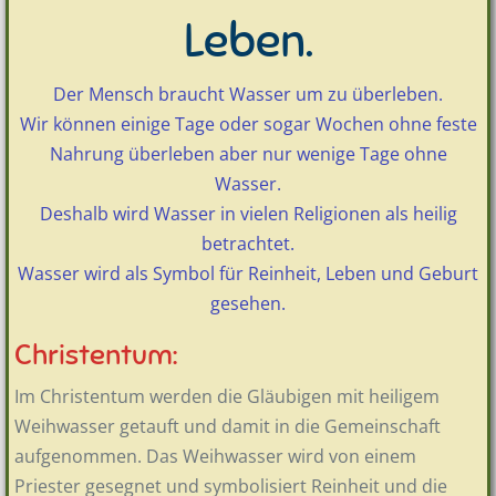
Leben.
Der Mensch braucht Wasser um zu überleben.
Wir können einige Tage oder sogar Wochen ohne feste
Nahrung überleben aber nur wenige Tage ohne
Wasser.
Deshalb wird Wasser in vielen Religionen als heilig
betrachtet.
Wasser wird als Symbol für Reinheit, Leben und Geburt
gesehen.
Christentum:
Im Christentum werden die Gläubigen mit heiligem
Weihwasser getauft und damit in die Gemeinschaft
aufgenommen. Das Weihwasser wird von einem
Priester gesegnet und symbolisiert Reinheit und die