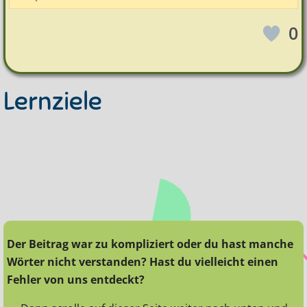
0
Lernziele
Der Beitrag war zu kompliziert oder du hast manche
Wörter nicht verstanden? Hast du vielleicht einen
Fehler von uns entdeckt?