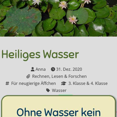
Heiliges Wasser
Anna
31. Dez. 2020
Rechnen, Lesen & Forschen
Für neugierige Äffchen
3. Klasse & 4. Klasse
Wasser
Ohne Wasser kein