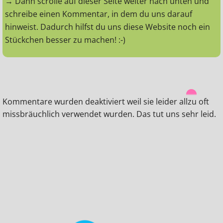
→ Dann scrolle auf dieser Seite weiter nach unten und
schreibe einen Kommentar, in dem du uns darauf
hinweist. Dadurch hilfst du uns diese Website noch ein
Stückchen besser zu machen! :-)
Kommentare wurden deaktiviert weil sie leider allzu oft
missbräuchlich verwendet wurden. Das tut uns sehr leid.