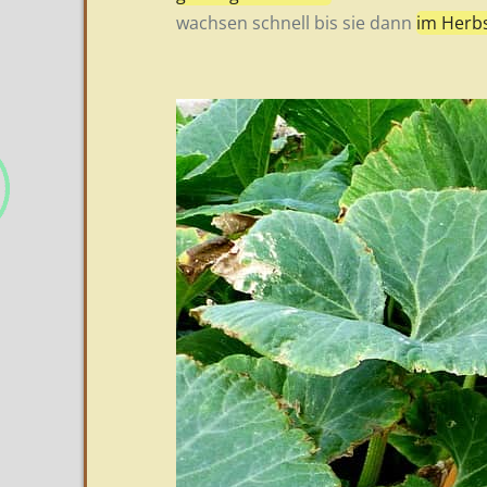
wachsen schnell bis sie dann
im Herbs