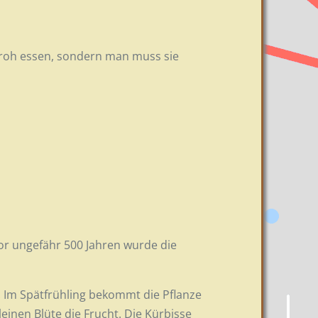
 roh essen, sondern man muss sie
Vor ungefähr 500 Jahren wurde die
. Im Spätfrühling bekommt die Pflanze
inen Blüte die Frucht. Die Kürbisse