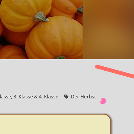
Klasse
,
3. Klasse & 4. Klasse
Der Herbst