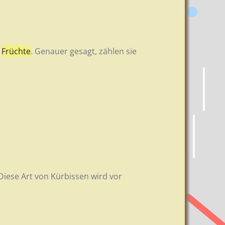
t
Früchte
. Genauer gesagt, zählen sie
 Diese Art von Kürbissen wird vor