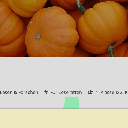
Lesen & Forschen
Für Leseratten
1. Klasse & 2. 