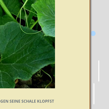
EGEN SEINE SCHALE KLOPFST