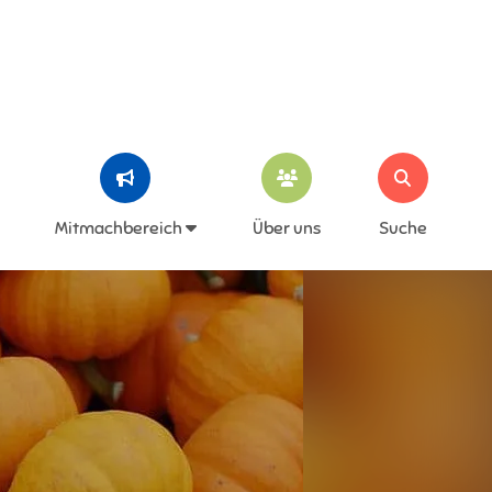
Mitmachbereich
Über uns
Suche