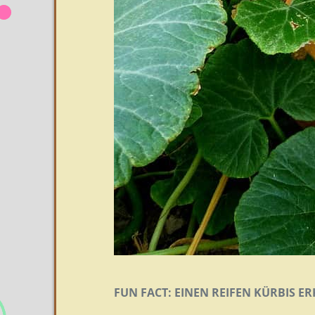
FUN FACT: EINEN REIFEN KÜRBIS E