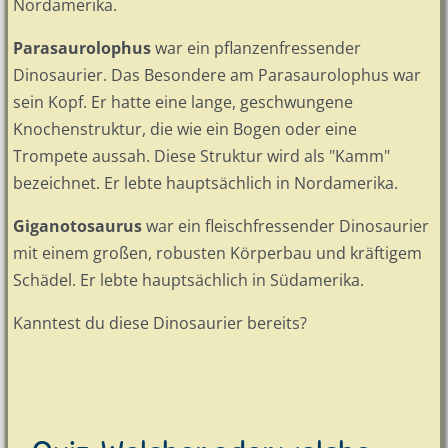
Nordamerika.
Parasaurolophus
war ein pflanzenfressender
Dinosaurier. Das Besondere am Parasaurolophus war
sein Kopf. Er hatte eine lange, geschwungene
Knochenstruktur, die wie ein Bogen oder eine
Trompete aussah. Diese Struktur wird als "Kamm"
bezeichnet. Er lebte hauptsächlich in Nordamerika.
Giganotosaurus
war ein fleischfressender Dinosaurier
mit einem großen, robusten Körperbau und kräftigem
Schädel. Er lebte hauptsächlich in Südamerika.
Kanntest du diese Dinosaurier bereits?