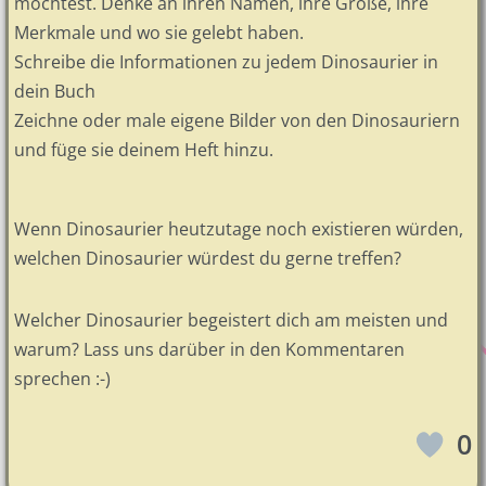
möchtest. Denke an ihren Namen, ihre Größe, ihre
Merkmale und wo sie gelebt haben.
Schreibe die Informationen zu jedem Dinosaurier in
dein Buch
Zeichne oder male eigene Bilder von den Dinosauriern
und füge sie deinem Heft hinzu.
Wenn Dinosaurier heutzutage noch existieren würden,
welchen Dinosaurier würdest du gerne treffen?
Welcher Dinosaurier begeistert dich am meisten und
warum? Lass uns darüber in den Kommentaren
sprechen :-)
0