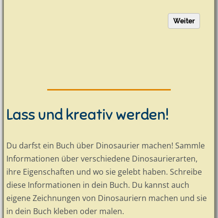
Lass und kreativ werden!
Du darfst ein Buch über Dinosaurier machen! Sammle
Informationen über verschiedene Dinosaurierarten,
ihre Eigenschaften und wo sie gelebt haben. Schreibe
diese Informationen in dein Buch. Du kannst auch
eigene Zeichnungen von Dinosauriern machen und sie
in dein Buch kleben oder malen.