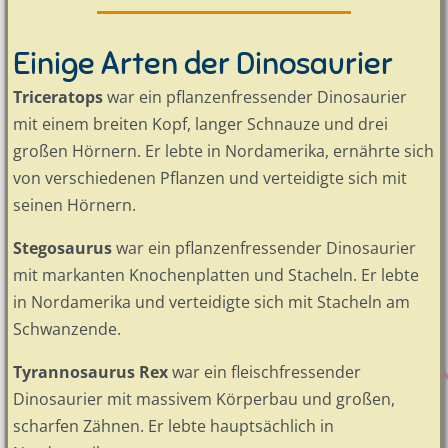
Einige Arten der Dinosaurier
Triceratops
war ein pflanzenfressender Dinosaurier
mit einem breiten Kopf, langer Schnauze und drei
großen Hörnern. Er lebte in Nordamerika, ernährte sich
von verschiedenen Pflanzen und verteidigte sich mit
seinen Hörnern.
Stegosaurus
war ein pflanzenfressender Dinosaurier
mit markanten Knochenplatten und Stacheln. Er lebte
in Nordamerika und verteidigte sich mit Stacheln am
Schwanzende.
Tyrannosaurus Rex
war ein fleischfressender
Dinosaurier mit massivem Körperbau und großen,
scharfen Zähnen. Er lebte hauptsächlich in