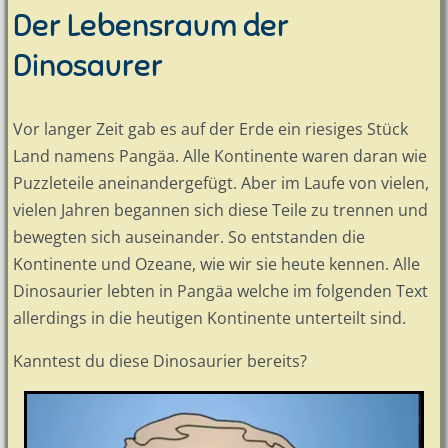
Der Lebensraum der
Dinosaurer
Vor langer Zeit gab es auf der Erde ein riesiges Stück
Land namens Pangäa. Alle Kontinente waren daran wie
Puzzleteile aneinandergefügt. Aber im Laufe von vielen,
vielen Jahren begannen sich diese Teile zu trennen und
bewegten sich auseinander. So entstanden die
Kontinente und Ozeane, wie wir sie heute kennen. Alle
Dinosaurier lebten in Pangäa welche im folgenden Text
allerdings in die heutigen Kontinente unterteilt sind.
Kanntest du diese Dinosaurier bereits?