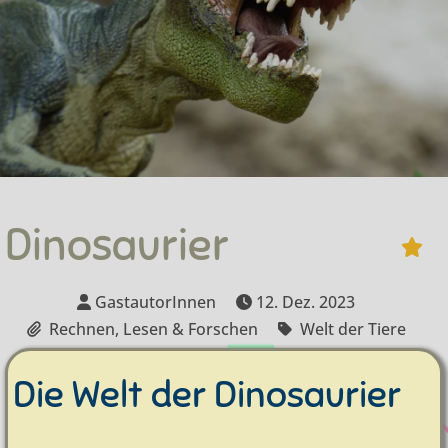
Dinosaurier
GastautorInnen
12. Dez. 2023
Rechnen, Lesen & Forschen
Welt der Tiere
Die Welt der Dinosaurier