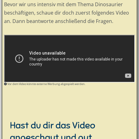
Bevor wir uns intensiv mit dem Thema Dinosaurier
beschäftigen, schaue dir doch zuerst folgendes Video
an. Dann beantworte anschließend die Fragen.
Vor dem Video könnte externe Werbung abgespielt werden.
Hast du dir das Video
angeschaut und gut