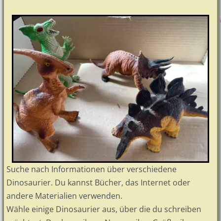
Suche nach Informationen über verschiedene
Dinosaurier. Du kannst Bücher, das Internet oder
andere Materialien verwenden.
Wähle einige Dinosaurier aus, über die du schreiben