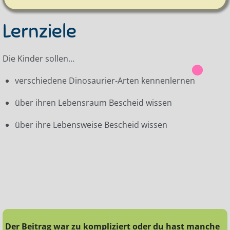
Lernziele
Die Kinder sollen…
verschiedene Dinosaurier-Arten kennenlernen
über ihren Lebensraum Bescheid wissen
über ihre Lebensweise Bescheid wissen
Der Beitrag war zu kompliziert oder du hast manche