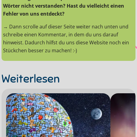
Wörter nicht verstanden? Hast du vielleicht einen
Fehler von uns entdeckt?
→ Dann scrolle auf dieser Seite weiter nach unten und
schreibe einen Kommentar, in dem du uns darauf
hinweist. Dadurch hilfst du uns diese Website noch ein
Stückchen besser zu machen! :-)
Weiterlesen