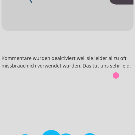
Kommentare wurden deaktiviert weil sie leider allzu oft
missbräuchlich verwendet wurden. Das tut uns sehr leid.