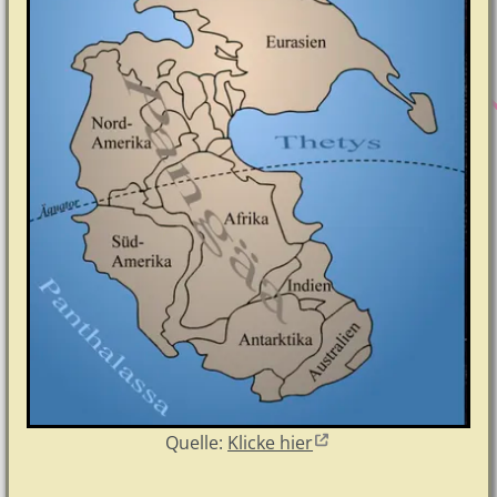
Quelle:
Klicke hier