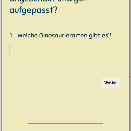
aufgepasst?
1.
Welche Dinosaurierarten gibt es?