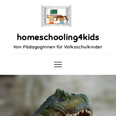
homeschooling4kids
Von PädagogInnen für Volksschulkinder