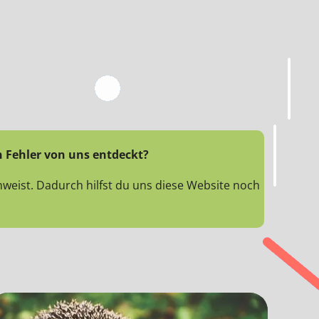
n Fehler von uns entdeckt?
weist. Dadurch hilfst du uns diese Website noch