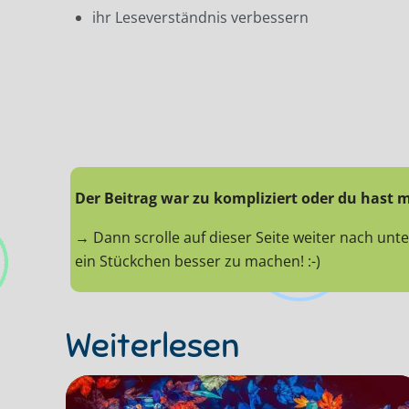
ihr Leseverständnis verbessern
Der Beitrag war zu kompliziert oder du hast 
→ Dann scrolle auf dieser Seite weiter nach un
ein Stückchen besser zu machen! :-)
Weiterlesen