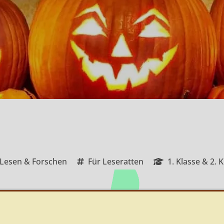
Lesen & Forschen
Für Leseratten
1. Klasse & 2. 