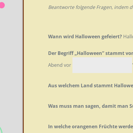
Beantworte folgende Fragen, indem du 
Wann wird Halloween gefeiert?
Hall
Der Begriff „Halloween” stammt von
Abend vor
Aus welchem Land stammt Hallowe
Was muss man sagen, damit man S
In welche orangenen Früchte werde