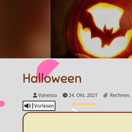
Halloween
Vanessa
24. Okt. 2021
Rechnen, 
Vorlesen