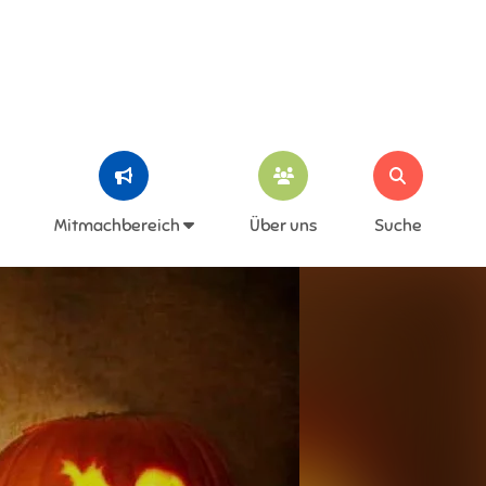
Mitmachbereich
Über uns
Suche