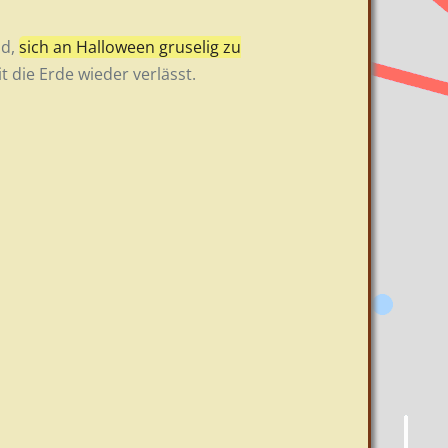
nd,
sich an Halloween gruselig zu
 die Erde wieder verlässt.