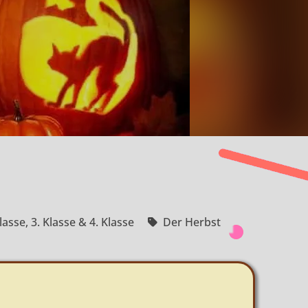
Klasse
,
3. Klasse & 4. Klasse
Der Herbst