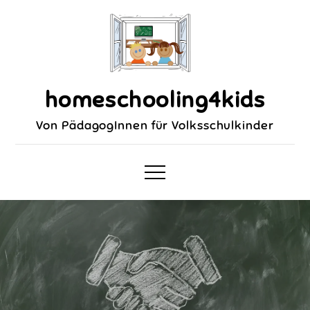
homeschooling4kids
Von PädagogInnen für Volksschulkinder