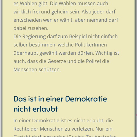
es Wahlen gibt. Die Wahlen müssen auch
wirklich frei und geheim sein. Also jeder darf
entscheiden wen er wählt, aber niemand darf
dabei zusehen.
Die Regierung darf zum Beispiel nicht einfach
selber bestimmen, welche PolitikerInnen
überhaupt gewählt werden dürfen. Wichtig ist
auch, dass die Gesetze und die Polizei die
Menschen schützen.
Das ist in einer Demokratie
nicht erlaubt
In einer Demokratie ist es nicht erlaubt, die
Rechte der Menschen zu verletzen. Nur ein
Gericht darf jemanden für eine Tat bestrafen