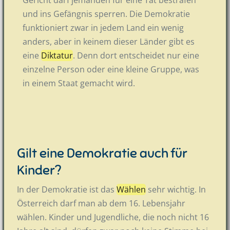
und ins Gefängnis sperren. Die Demokratie
funktioniert zwar in jedem Land ein wenig
anders, aber in keinem dieser Länder gibt es
eine
Diktatur
. Denn dort entscheidet nur eine
einzelne Person oder eine kleine Gruppe, was
in einem Staat gemacht wird.
Gilt eine Demokratie auch für
Kinder?
In der Demokratie ist das
Wählen
sehr wichtig. In
Österreich darf man ab dem 16. Lebensjahr
wählen. Kinder und Jugendliche, die noch nicht 16