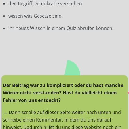
den Begriff Demokratie verstehen.
wissen was Gesetze sind.
ihr neues Wissen in einem Quiz abrufen können.
Der Beitrag war zu kompliziert oder du hast manche
Wörter nicht verstanden? Hast du vielleicht einen
Fehler von uns entdeckt?
→ Dann scrolle auf dieser Seite weiter nach unten und
schreibe einen Kommentar, in dem du uns darauf
hinweist. Dadurch hilfst du uns diese Website noch ein