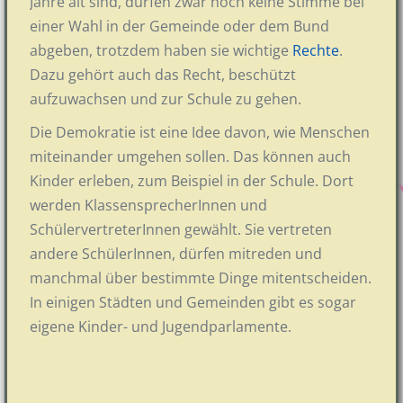
Jahre alt sind, dürfen zwar noch keine Stimme bei
einer Wahl in der Gemeinde oder dem Bund
abgeben, trotzdem haben sie wichtige
Rechte
.
Dazu gehört auch das Recht, beschützt
aufzuwachsen und zur Schule zu gehen.
Die Demokratie ist eine Idee davon, wie Menschen
miteinander umgehen sollen. Das können auch
Kinder erleben, zum Beispiel in der Schule. Dort
werden KlassensprecherInnen und
SchülervertreterInnen gewählt. Sie vertreten
andere SchülerInnen, dürfen mitreden und
manchmal über bestimmte Dinge mitentscheiden.
In einigen Städten und Gemeinden gibt es sogar
eigene Kinder- und Jugendparlamente.