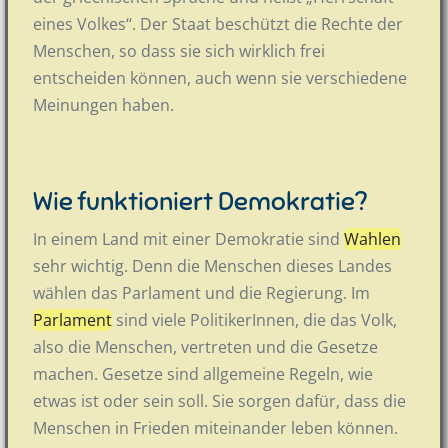
eines Volkes“. Der Staat beschützt die Rechte der
Menschen, so dass sie sich wirklich frei
entscheiden können, auch wenn sie verschiedene
Meinungen haben.
Wie funktioniert Demokratie?
In einem Land mit einer Demokratie sind
Wahlen
sehr wichtig. Denn die Menschen dieses Landes
wählen das Parlament und die Regierung. Im
Parlament
sind viele PolitikerInnen, die das Volk,
also die Menschen, vertreten und die Gesetze
machen. Gesetze sind allgemeine Regeln, wie
etwas ist oder sein soll. Sie sorgen dafür, dass die
Menschen in Frieden miteinander leben können.