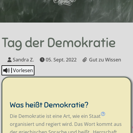
Tag der Demokratie
Sandra Z.
05. Sept. 2022
Gut zu Wissen
Vorlesen
Was heißt Demokratie?
Die Demokratie ist eine Art, wie ein
Staat
organisiert und regiert wird. Das Wort kommt aus
der griechischen Sprache und heißt „Herrschaft