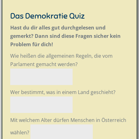
Das Demokratie Quiz
Hast du dir alles gut durchgelesen und
gemerkt? Dann sind diese Fragen sicher kein
Problem für dich!
Wie heißen die allgemeinen Regeln, die vom
Parlament gemacht werden?
Wer bestimmt, was in einem Land geschieht?
Mit welchem Alter dürfen Menschen in Österreich
wählen?