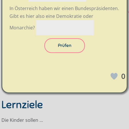
In Österreich haben wir einen Bundespräsidenten.
Gibt es hier also eine Demokratie oder
Monarchie?
Prüfen
0
Lernziele
Die Kinder sollen …