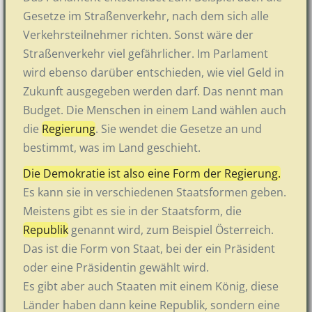
Gesetze im Straßenverkehr, nach dem sich alle
Verkehrsteilnehmer richten. Sonst wäre der
Straßenverkehr viel gefährlicher. Im Parlament
wird ebenso darüber entschieden, wie viel Geld in
Zukunft ausgegeben werden darf. Das nennt man
Budget. Die Menschen in einem Land wählen auch
die
Regierung
. Sie wendet die Gesetze an und
bestimmt, was im Land geschieht.
Die Demokratie ist also eine Form der Regierung.
Es kann sie in verschiedenen Staatsformen geben.
Meistens gibt es sie in der Staatsform, die
Republik
genannt wird, zum Beispiel Österreich.
Das ist die Form von Staat, bei der ein Präsident
oder eine Präsidentin gewählt wird.
Es gibt aber auch Staaten mit einem König, diese
Länder haben dann keine Republik, sondern eine