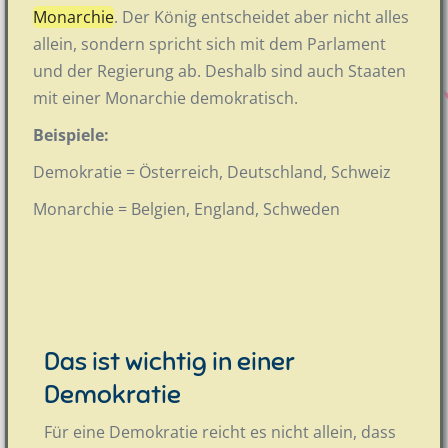
Monarchie
. Der König entscheidet aber nicht alles
allein, sondern spricht sich mit dem Parlament
und der Regierung ab. Deshalb sind auch Staaten
mit einer Monarchie demokratisch.
Beispiele:
Demokratie = Österreich, Deutschland, Schweiz
Monarchie = Belgien, England, Schweden
Das ist wichtig in einer
Demokratie
Für eine Demokratie reicht es nicht allein, dass